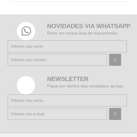
NOVIDADES VIA WHATSAPP
Entre em nossa lista de transmissão.
NEWSLETTER
Fique por dentro das novidades da loja.