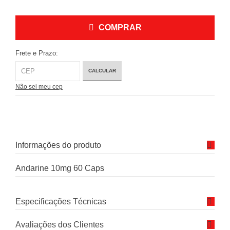
COMPRAR
Frete e Prazo:
CALCULAR
Não sei meu cep
Informações do produto
Andarine 10mg 60 Caps
Especificações Técnicas
Avaliações dos Clientes