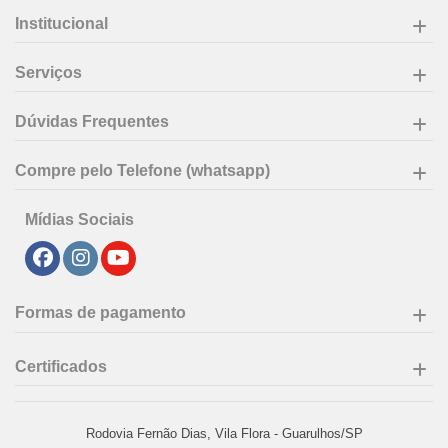
Institucional
Serviços
Dúvidas Frequentes
Compre pelo Telefone (whatsapp)
Mídias Sociais
Formas de pagamento
Certificados
Rodovia Fernão Dias, Vila Flora - Guarulhos/SP