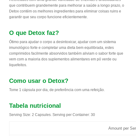
que contribuem grandemente para melhorar a saúde a longo prazo, o
Detox contém os melhores ingredientes para eliminar coisas ruins e
garantir que seu corpo funcione eficientemente.
O que Detox faz?
Ótimo para ajudar o corpo a desintoxicar, ajudar com um sistema
imunológico forte e completar uma dieta bem equilibrada, estes
comprimidos facilmente absorvidos também aliviam o sabor forte que
vem com a maioria dos suplementos alimentares em pó verde ou
liquefeitos.
Como usar o Detox?
Tome 1 cápsula por dia, de preferência com uma refeição.
Tabela nutricional
Serving Size: 2 Capsules. Serving per Container: 30
Amount per Ser