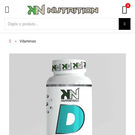
0
Vitaminas