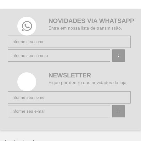
NOVIDADES VIA WHATSAPP
Entre em nossa lista de transmissão.
NEWSLETTER
Fique por dentro das novidades da loja.