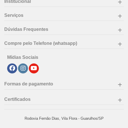
Institucional
Serviços
Dúvidas Frequentes
Compre pelo Telefone (whatsapp)
Mídias Sociais
Formas de pagamento
Certificados
Rodovia Fernão Dias, Vila Flora - Guarulhos/SP