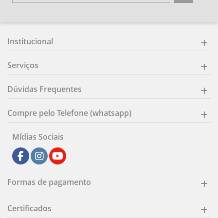
Institucional
Serviços
Dúvidas Frequentes
Compre pelo Telefone (whatsapp)
Mídias Sociais
Formas de pagamento
Certificados