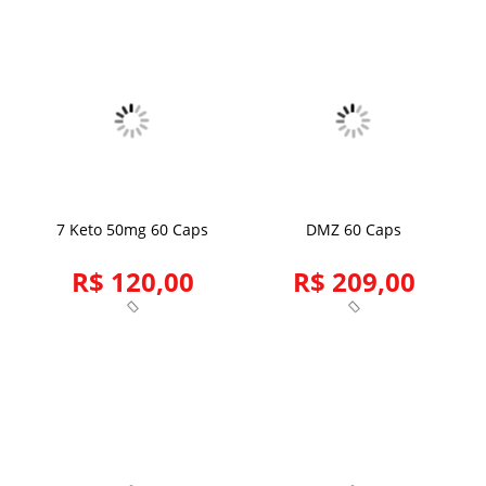
7 Keto 50mg 60 Caps
DMZ 60 Caps
R$ 120,00
R$ 209,00