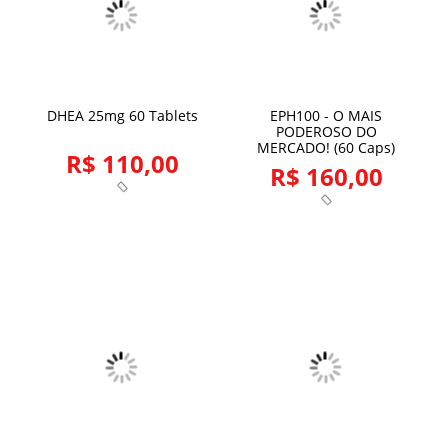
DHEA 25mg 60 Tablets
EPH100 - O MAIS
PODEROSO DO
MERCADO! (60 Caps)
R$ 110,00
R$ 160,00